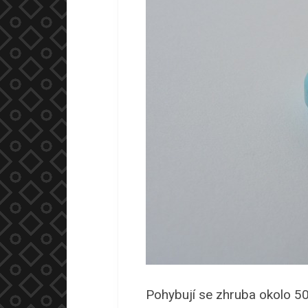
Pohybují se zhruba okolo 50