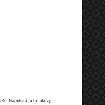
Kč. Například je to takový