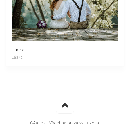
Láska
Láska
CAat.cz - Všechna práva vyhrazena.