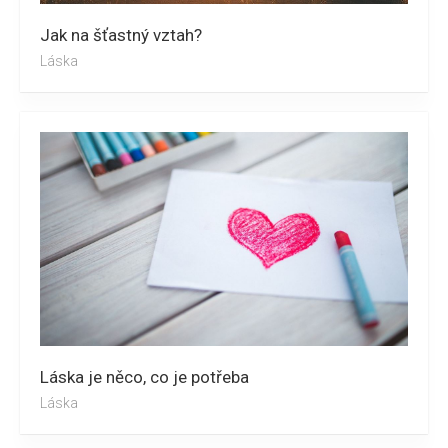
Jak na šťastný vztah?
Láska
Láska je něco, co je potřeba
Láska