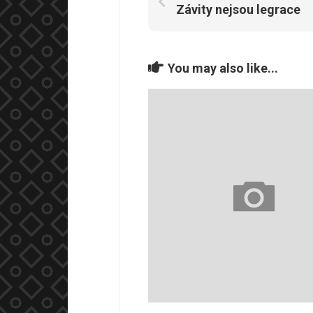
Závity nejsou legrace
You may also like...