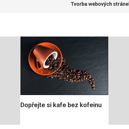
Tvorba webových stráne
Dopřejte si kafe bez kofeinu