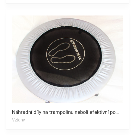
Náhradní díly na trampolínu neboli efektivní pomoc
Vztahy