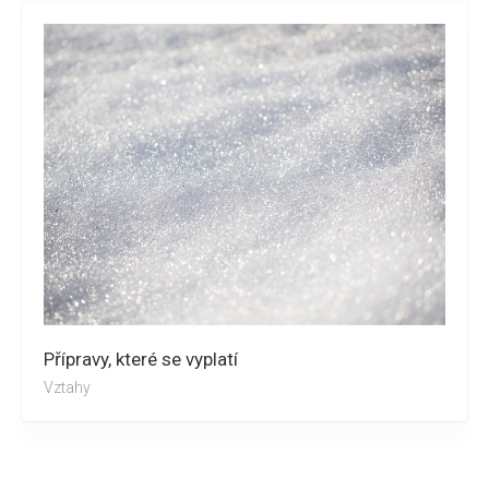
Přípravy, které se vyplatí
Vztahy