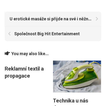
U erotické masáže si přijde na své i něžnější pohlaví
Společnost Big Hit Entertainment
You may also like...
Reklamní textil a
propagace
Technika u nás