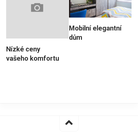
Mobilní elegantní
dům
Nízké ceny
vašeho komfortu