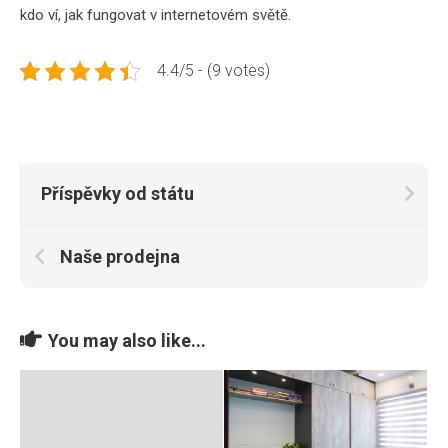
kdo ví, jak fungovat v internetovém světě.
4.4/5 - (9 votes)
Příspěvky od státu
Naše prodejna
You may also like...