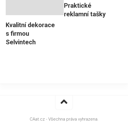
Praktické
reklamní tašky
Kvalitní dekorace
s firmou
Selvintech
CAat.cz - Všechna práva vyhrazena.