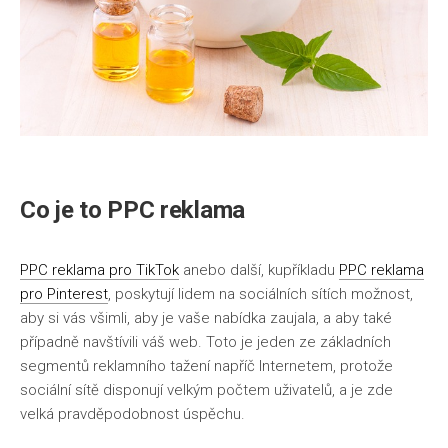
Co je to PPC reklama
PPC reklama pro TikTok
anebo další, kupříkladu
PPC reklama
pro Pinterest
, poskytují lidem na sociálních sítích možnost,
aby si vás všimli, aby je vaše nabídka zaujala, a aby také
případně navštívili váš web. Toto je jeden ze základních
segmentů reklamního tažení napříč Internetem, protože
sociální sítě disponují velkým počtem uživatelů, a je zde
velká pravděpodobnost úspěchu.