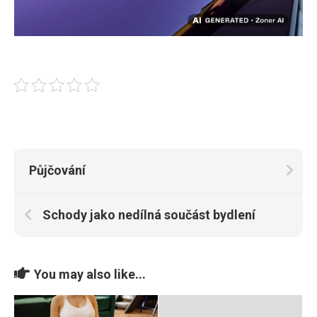
Půjčování
Schody jako nedílná součást bydlení
You may also like...