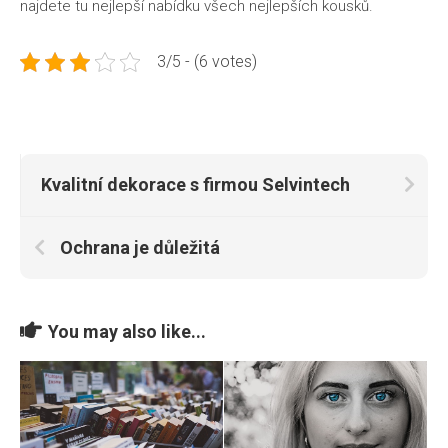
najdete tu nejlepší nabídku všech nejlepších kousků.
3/5 - (6 votes)
Kvalitní dekorace s firmou Selvintech
Ochrana je důležitá
You may also like...