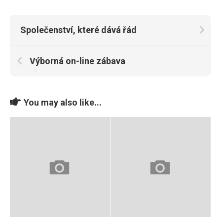
Společenství, které dává řád
Výborná on-line zábava
You may also like...